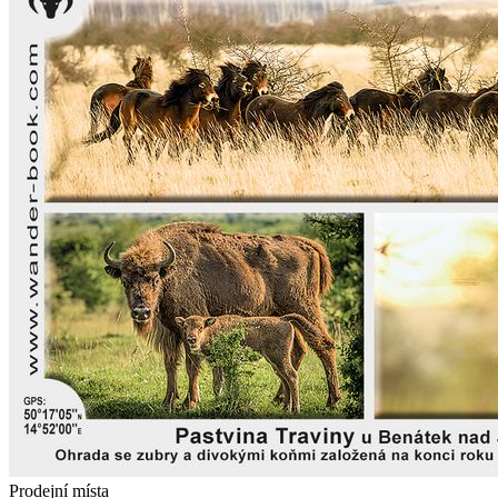
Prodejní místa