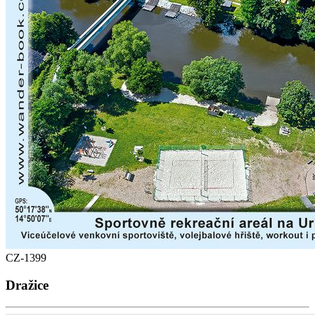
CZ-1399
Dražice