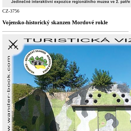
CZ-3756
Vojensko-historický skanzen Mordové rokle