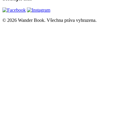
© 2026 Wander Book. Všechna práva vyhrazena.