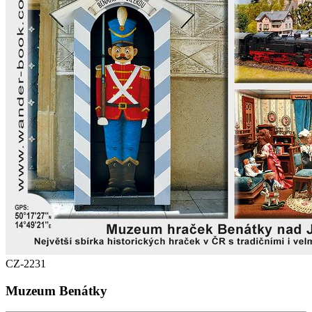
CZ-2231
Muzeum Benátky