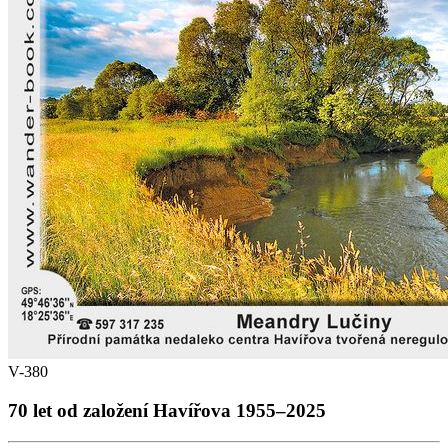
V-380
70 let od založení Havířova 1955–2025