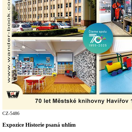
CZ-5486
Expozice Historie psaná uhlím