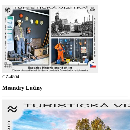
CZ-4804
Meandry Lučiny