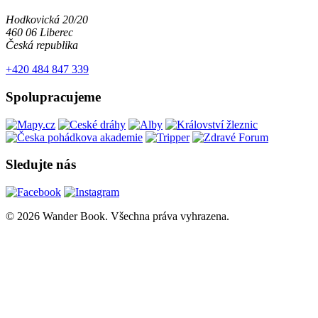
Hodkovická 20/20
460 06 Liberec
Česká republika
+420 484 847 339
Spolupracujeme
Sledujte nás
© 2026 Wander Book. Všechna práva vyhrazena.