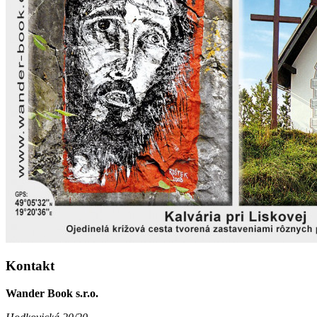
Kontakt
Wander Book s.r.o.