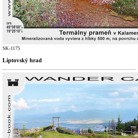
SK-1175
Liptovský hrad