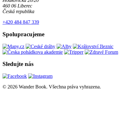
Hodkovická 20/20
460 06 Liberec
Česká republika
+420 484 847 339
Spolupracujeme
Sledujte nás
© 2026 Wander Book. Všechna práva vyhrazena.