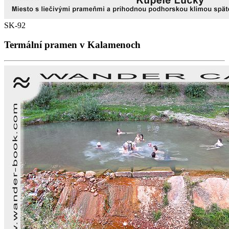
SK-92
Termální pramen v Kalamenoch