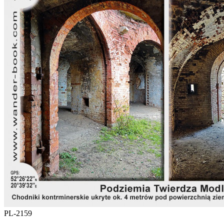
PL-2159