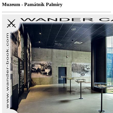
Muzeum - Památník Palmiry