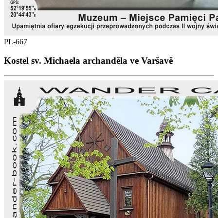
PL-667
Kostel sv. Michaela archanděla ve Varšavě