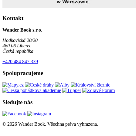
Kontakt
Wander Book s.r.o.
Hodkovická 20/20
460 06 Liberec
Česká republika
+420 484 847 339
Spolupracujeme
Sledujte nás
© 2026 Wander Book. Všechna práva vyhrazena.