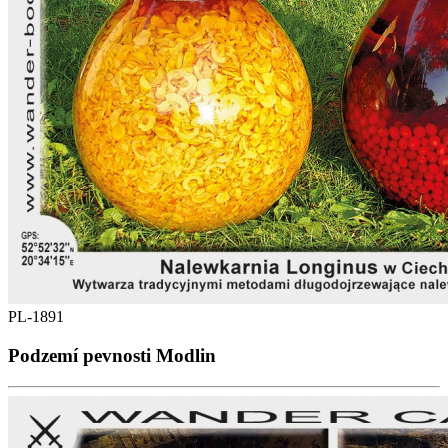
PL-1891
Podzemí pevnosti Modlin