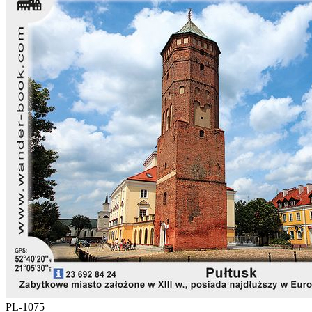
PL-1075