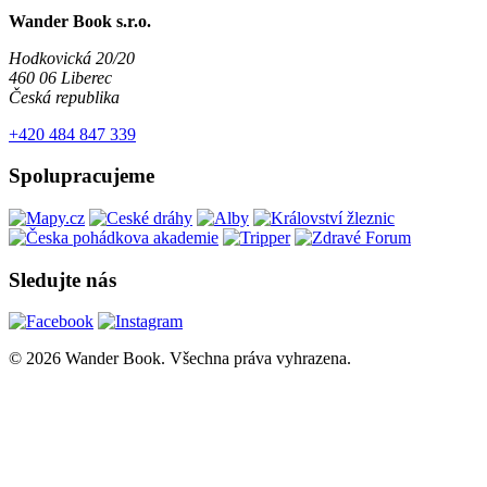
Wander Book s.r.o.
Hodkovická 20/20
460 06 Liberec
Česká republika
+420 484 847 339
Spolupracujeme
Sledujte nás
© 2026 Wander Book. Všechna práva vyhrazena.