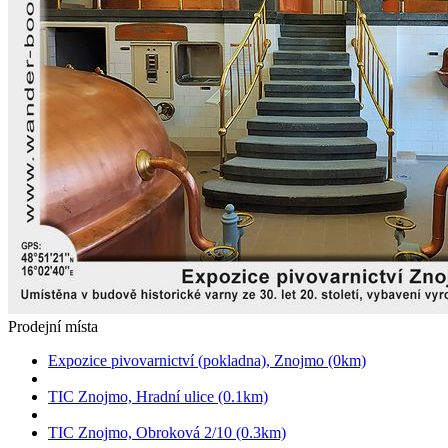
Prodejní místa
Expozice pivovarnictví (pokladna), Znojmo (0km)
TIC Znojmo, Hradní ulice (0.1km)
TIC Znojmo, Obroková 2/10 (0.3km)