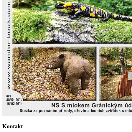
Kontakt