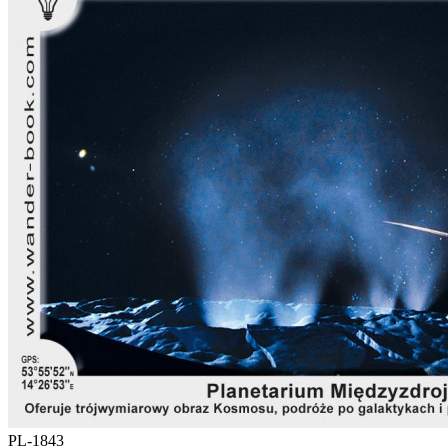
PL-1843