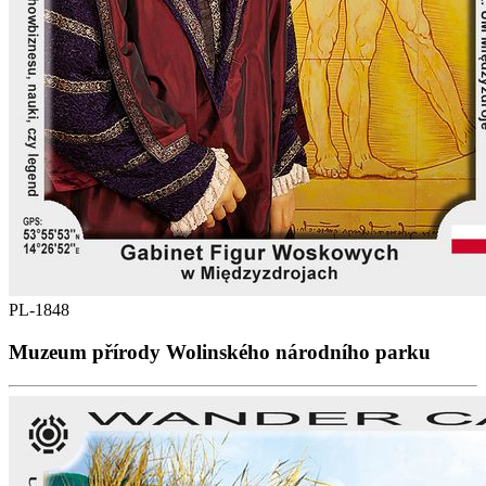
PL-1848
Muzeum přírody Wolinského národního parku