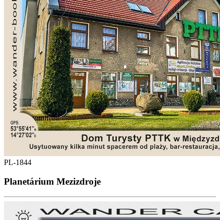
PL-1844
Planetárium Mezizdroje