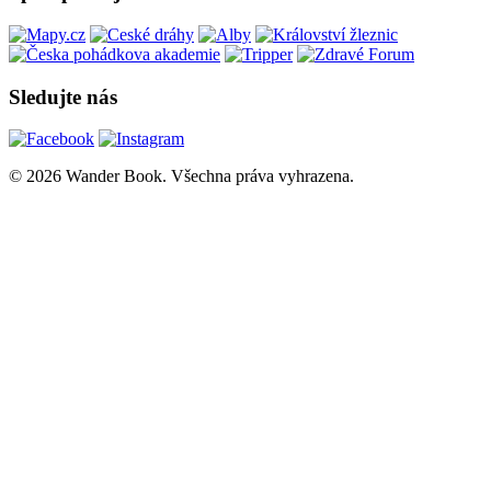
Sledujte nás
© 2026 Wander Book. Všechna práva vyhrazena.