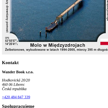
Kontakt
Wander Book s.r.o.
Hodkovická 20/20
460 06 Liberec
Česká republika
+420 484 847 339
Spolupracujeme