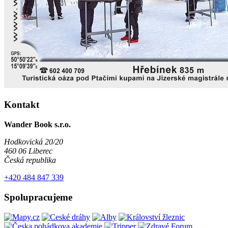
Kontakt
Wander Book s.r.o.
Hodkovická 20/20
460 06 Liberec
Česká republika
+420 484 847 339
Spolupracujeme