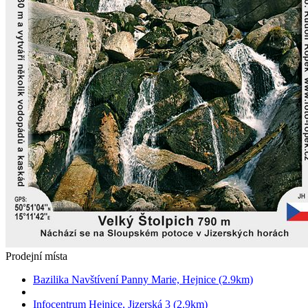
Prodejní místa
Bazilika Navštívení Panny Marie, Hejnice (2.9km)
Infocentrum Hejnice, Jizerská 3 (2.9km)