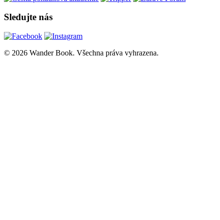
Sledujte nás
© 2026 Wander Book. Všechna práva vyhrazena.