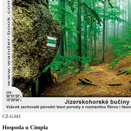
CZ-G343
Hospoda u Cimpla