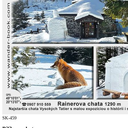
SK-459