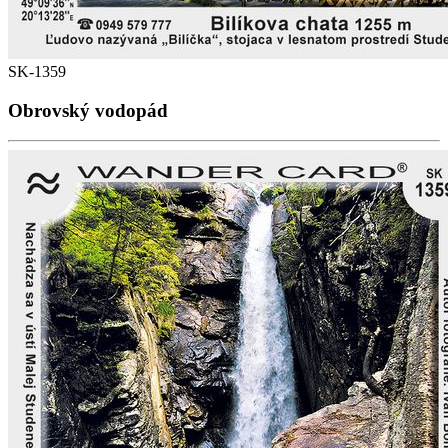
SK-1359
Obrovský vodopád