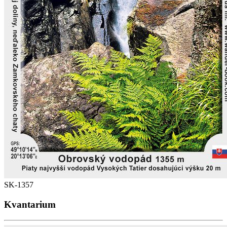
SK-1357
Kvantarium