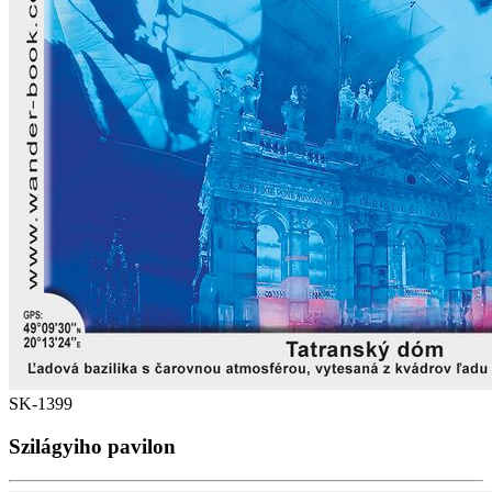
SK-1399
Szilágyiho pavilon