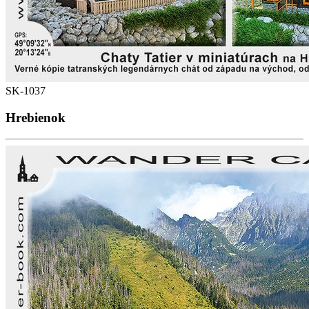
SK-1037
Hrebienok