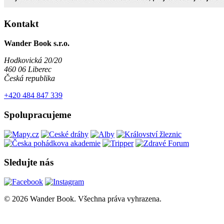
Kontakt
Wander Book s.r.o.
Hodkovická 20/20
460 06 Liberec
Česká republika
+420 484 847 339
Spolupracujeme
Sledujte nás
© 2026 Wander Book. Všechna práva vyhrazena.