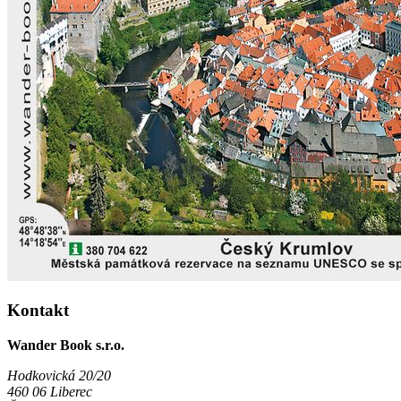
Kontakt
Wander Book s.r.o.
Hodkovická 20/20
460 06 Liberec