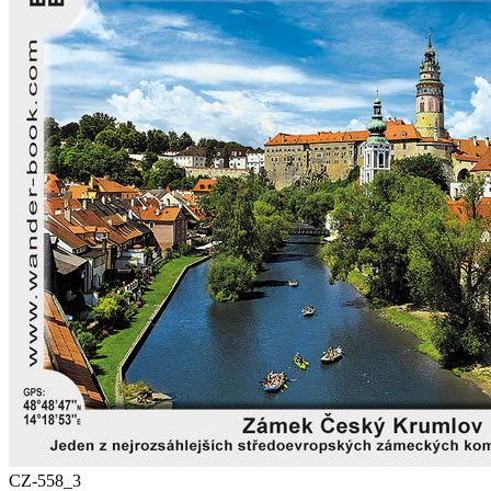
CZ-558_3