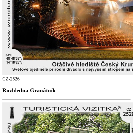
CZ-2526
Rozhledna Granátník