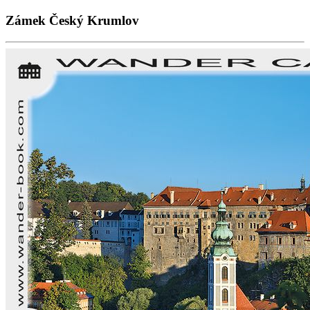
Zámek Český Krumlov