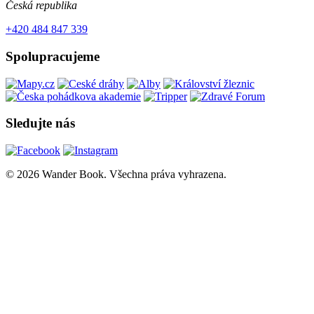
Česká republika
+420 484 847 339
Spolupracujeme
Sledujte nás
© 2026 Wander Book. Všechna práva vyhrazena.