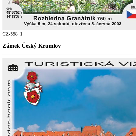
CZ-558_1
Zámek Český Krumlov