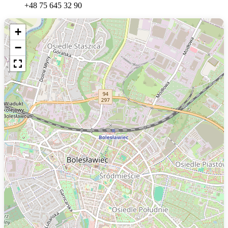
+48 75 645 32 90
+
−