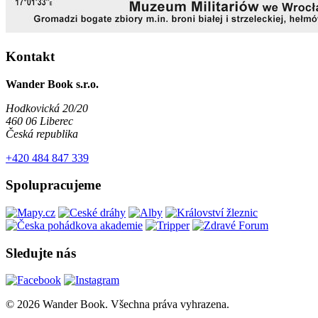
Kontakt
Wander Book s.r.o.
Hodkovická 20/20
460 06 Liberec
Česká republika
+420 484 847 339
Spolupracujeme
Sledujte nás
© 2026 Wander Book. Všechna práva vyhrazena.