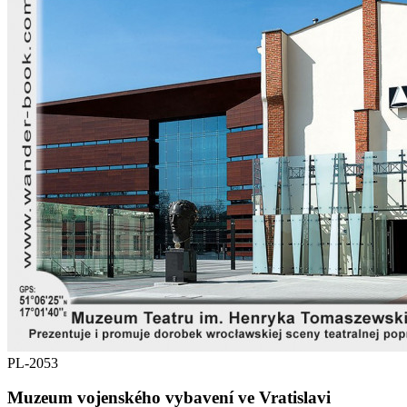
PL-2053
Muzeum vojenského vybavení ve Vratislavi