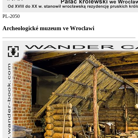
PL-2050
Archeologické muzeum ve Wroclawi