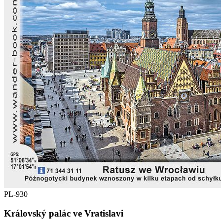
PL-930
Královský palác ve Vratislavi