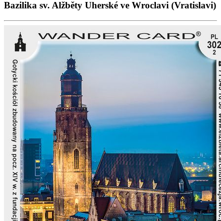
Bazilika sv. Alžběty Uherské ve Wroclavi (Vratislavi)