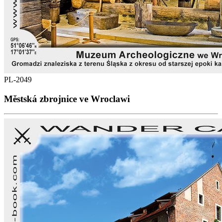
PL-2049
Městská zbrojnice ve Wroclawi