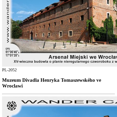
PL-2052
Muzeum Divadla Henryka Tomaszewského ve
Wroclawi