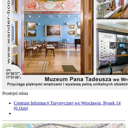
Prodejní místa
Centrum Informacji Turystycznej we Wrocławiu, Rynek 14
(0.1km)