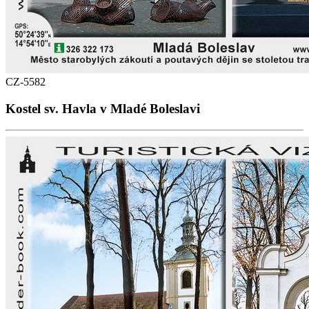
CZ-5582
Kostel sv. Havla v Mladé Boleslavi