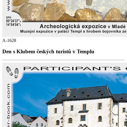
A-1628
Den s Klubem českých turistů v Templu