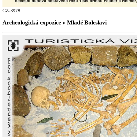
CZ-3978
Archeologická expozice v Mladé Boleslavi