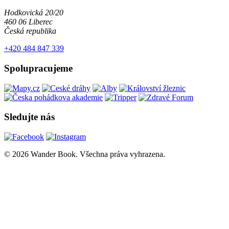
Hodkovická 20/20
460 06 Liberec
Česká republika
+420 484 847 339
Spolupracujeme
Sledujte nás
© 2026 Wander Book. Všechna práva vyhrazena.