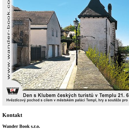
Kontakt
Wander Book s.r.o.