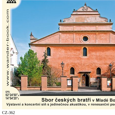
CZ-362