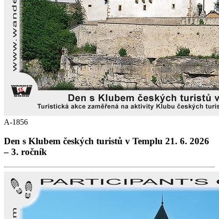
A-1856
Den s Klubem českých turistů v Templu 21. 6. 2026
– 3. ročník