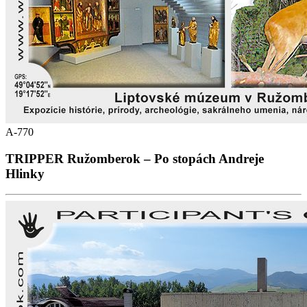
A-770
TRIPPER Ružomberok – Po stopách Andreje
Hlinky