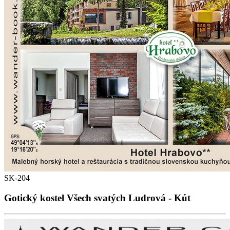
SK-204
Gotický kostel Všech svatých Ludrová - Kút