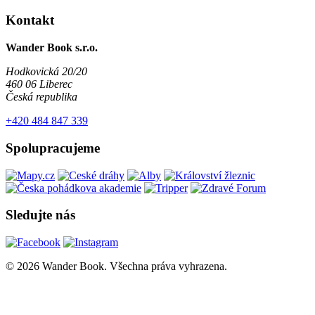
Kontakt
Wander Book s.r.o.
Hodkovická 20/20
460 06 Liberec
Česká republika
+420 484 847 339
Spolupracujeme
Sledujte nás
© 2026 Wander Book. Všechna práva vyhrazena.