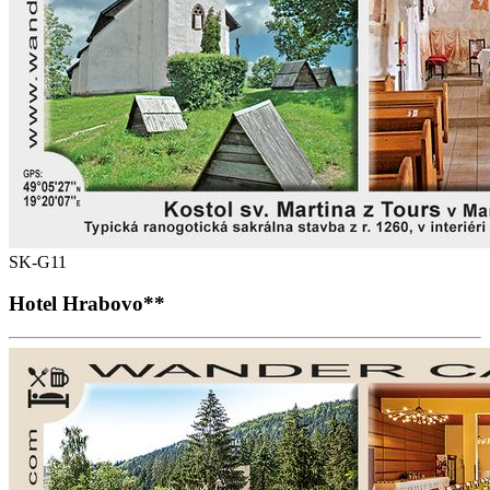
SK-G11
Hotel Hrabovo**