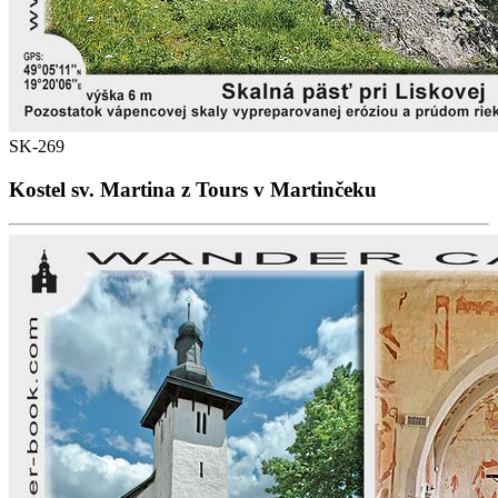
SK-269
Kostel sv. Martina z Tours v Martinčeku