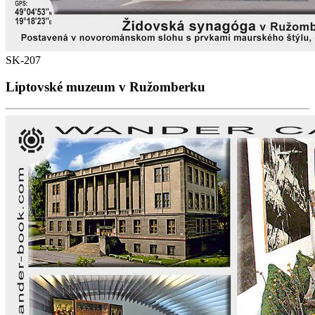
SK-207
Liptovské muzeum v Ružomberku