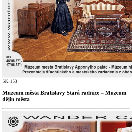
SK-153
Muzeum města Bratislavy Stará radnice – Muzeum
dějin města