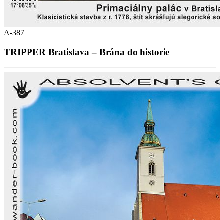
A-387
TRIPPER Bratislava – Brána do historie