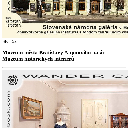
SK-152
Muzeum města Bratislavy Apponyiho palác –
Muzeum historických interiérů