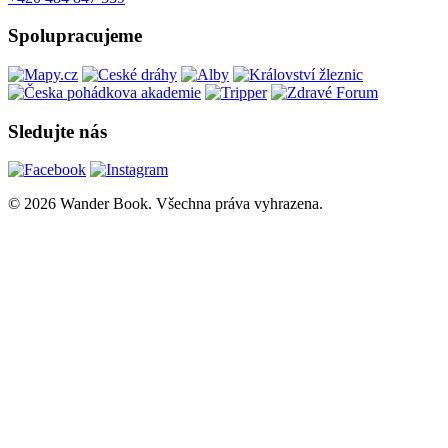
Spolupracujeme
Sledujte nás
© 2026 Wander Book. Všechna práva vyhrazena.