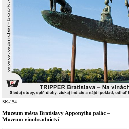
SK-154
Muzeum města Bratislavy Apponyiho palác –
Muzeum vinohradnictví