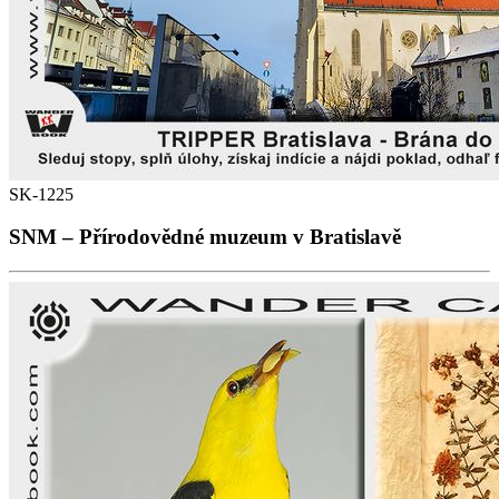
SK-1225
SNM – Přírodovědné muzeum v Bratislavě