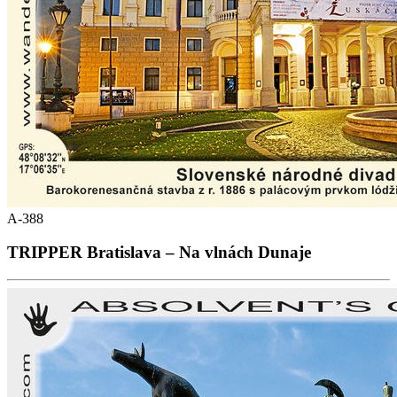
A-388
TRIPPER Bratislava – Na vlnách Dunaje