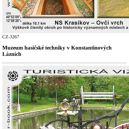
CZ-3267
Muzeum hasičské techniky v Konstantinových
Lázních