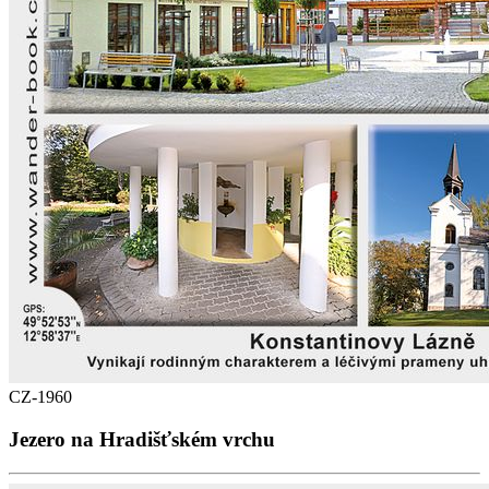
CZ-1960
Jezero na Hradišťském vrchu