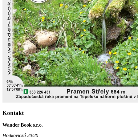
Kontakt
Wander Book s.r.o.
Hodkovická 20/20