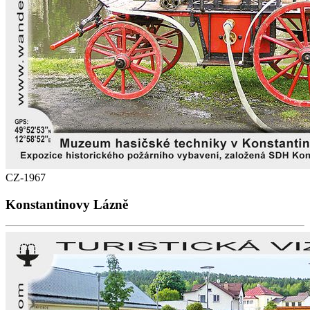
CZ-1967
Konstantinovy Lázně