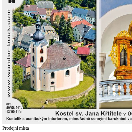
Prodejní místa