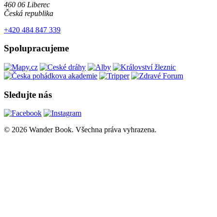
460 06 Liberec
Česká republika
+420 484 847 339
Spolupracujeme
Sledujte nás
© 2026 Wander Book. Všechna práva vyhrazena.