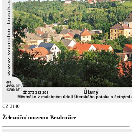
CZ-3140
Železniční muzeum Bezdružice