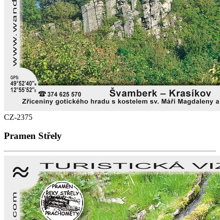
CZ-2375
Pramen Střely