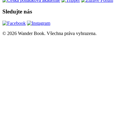
Sledujte nás
© 2026 Wander Book. Všechna práva vyhrazena.