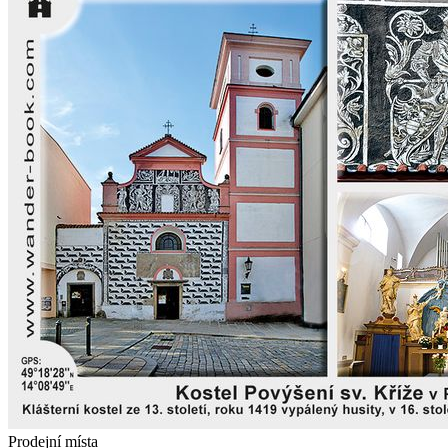
Prodejní místa