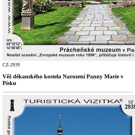
CZ-2939
Věž děkanského kostela Narození Panny Marie v
Písku