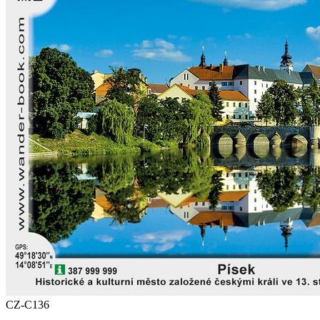
CZ-C136