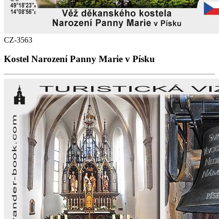
CZ-3563
Kostel Narození Panny Marie v Písku