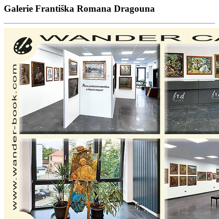
Galerie Františka Romana Dragouna