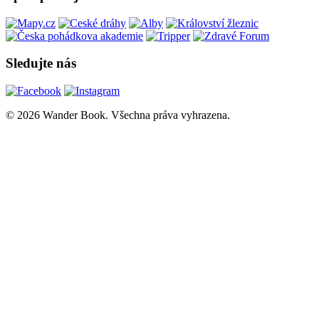
Sledujte nás
© 2026 Wander Book. Všechna práva vyhrazena.