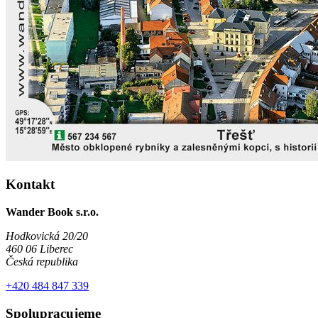
Kontakt
Wander Book s.r.o.
Hodkovická 20/20
460 06 Liberec
Česká republika
+420 484 847 339
Spolupracujeme