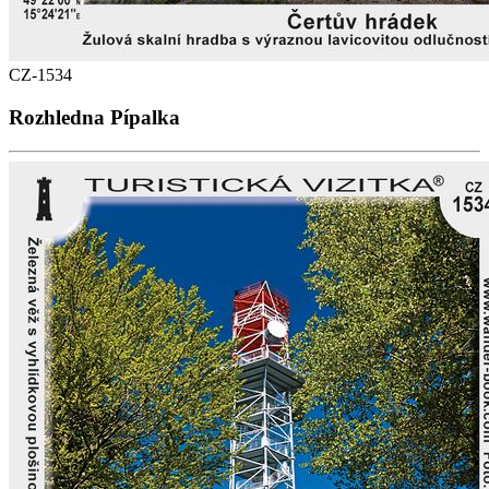
CZ-1534
Rozhledna Pípalka