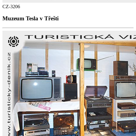
CZ-3206
Muzeum Tesla v Třešti