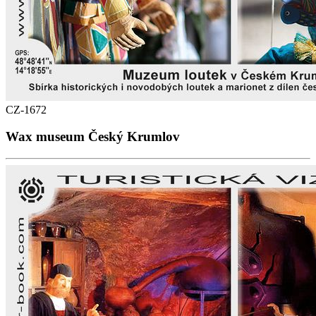
CZ-1672
Wax museum Český Krumlov