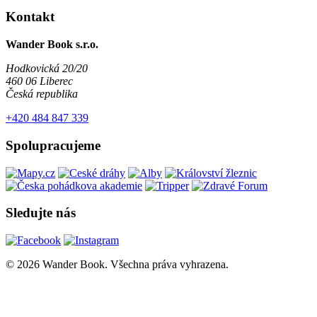
Kontakt
Wander Book s.r.o.
Hodkovická 20/20
460 06 Liberec
Česká republika
+420 484 847 339
Spolupracujeme
Sledujte nás
© 2026 Wander Book. Všechna práva vyhrazena.