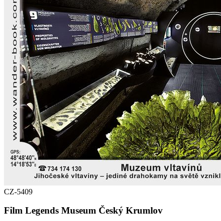
CZ-5409
Film Legends Museum Český Krumlov